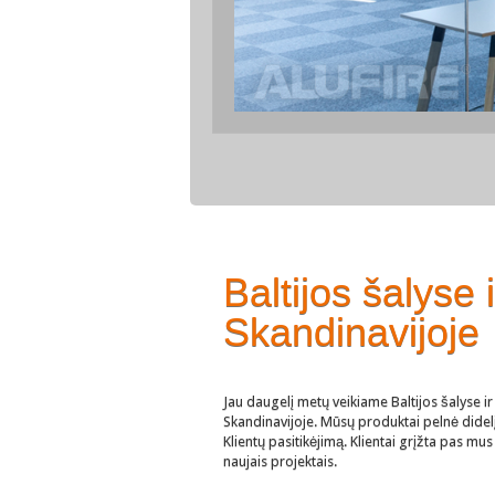
Baltijos šalyse i
Skandinavijoje
Jau daugelį metų veikiame Baltijos šalyse ir
Skandinavijoje. Mūsų produktai pelnė didel
Klientų pasitikėjimą. Klientai grįžta pas mus 
naujais projektais.